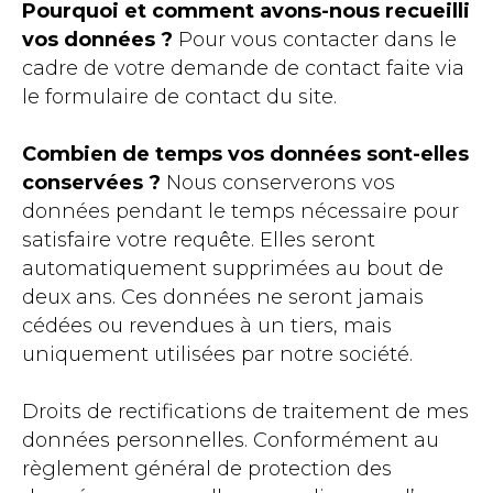
Pourquoi et comment avons-nous recueilli
vos données ?
Pour vous contacter dans le
cadre de votre demande de contact faite via
le formulaire de contact du site.
Combien de temps vos données sont-elles
conservées ?
Nous conserverons vos
données pendant le temps nécessaire pour
satisfaire votre requête. Elles seront
automatiquement supprimées au bout de
deux ans. Ces données ne seront jamais
cédées ou revendues à un tiers, mais
uniquement utilisées par notre société.
Droits de rectifications de traitement de mes
données personnelles. Conformément au
règlement général de protection des