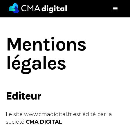
Mentions
légales
Editeur
Le site www.cmadigital.fr est édité par la
société
CMA DIGITAL