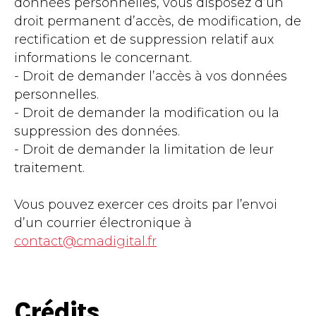
données personnelles, vous disposez d’un
droit permanent d’accès, de modification, de
rectification et de suppression relatif aux
informations le concernant.
- Droit de demander l’accès à vos données
personnelles.
- Droit de demander la modification ou la
suppression des données.
- Droit de demander la limitation de leur
traitement.
Vous pouvez exercer ces droits par l’envoi
d’un courrier électronique à
contact@cmadigital.fr
Crédits