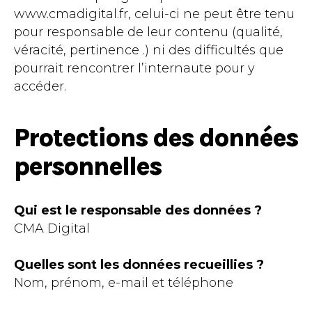
www.cmadigital.fr, celui-ci ne peut être tenu
pour responsable de leur contenu (qualité,
véracité, pertinence .) ni des difficultés que
pourrait rencontrer l’internaute pour y
accéder.
Protections des données
personnelles
Qui est le responsable des données ?
CMA Digital
Quelles sont les données recueillies ?
Nom, prénom, e-mail et téléphone