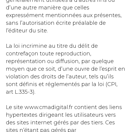
généralement utilisées à d’autres fins ou
d’une autre manière que celles
expressément mentionnées aux présentes,
sans l’autorisation écrite préalable de
l’éditeur du site.
La loi incrimine au titre du délit de
contrefaçon toute reproduction,
représentation ou diffusion, par quelque
moyen que ce soit, d’une ouvre de l’esprit en
violation des droits de l’auteur, tels qu’ils
sont définis et réglementés par la loi (CPI,
art L.335-3).
Le site www.cmadigital.fr contient des liens
hypertextes dirigeant les utilisateurs vers
des sites internet gérés par des tiers. Ces
sites n’étant pas gérés par