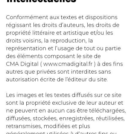
Conformément aux textes et dispositions
régissant les droits d’auteurs, les droits de
propriété littéraire et artistique et/ou les
droits voisins, la reproduction, la
représentation et l’usage de tout ou partie
des éléments composant le site de
CMA Digital ( www.cmadigital.fr ) à des fins
autres que privées sont interdites sans
autorisation écrite de l’éditeur du site.
Les images et les textes diffusés sur ce site
sont la propriété exclusive de leur auteur et
ne peuvent en aucun cas être téléchargées,
diffusées, stockées, enregistrées, réutilisées,
retransmises, modifiées et plus