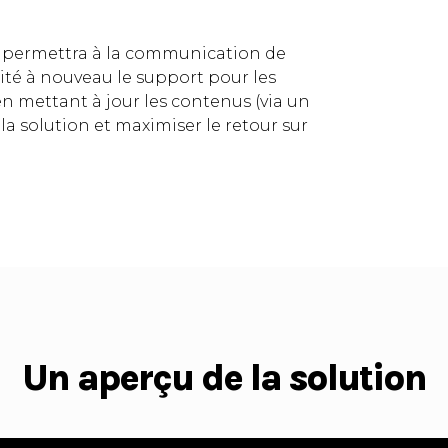
e permettra à la communication de
ité à nouveau le support pour les
n mettant à jour les contenus (via un
la solution et maximiser le retour sur
Un aperçu de la solution