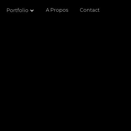
A Propos
Contact
Portfolio