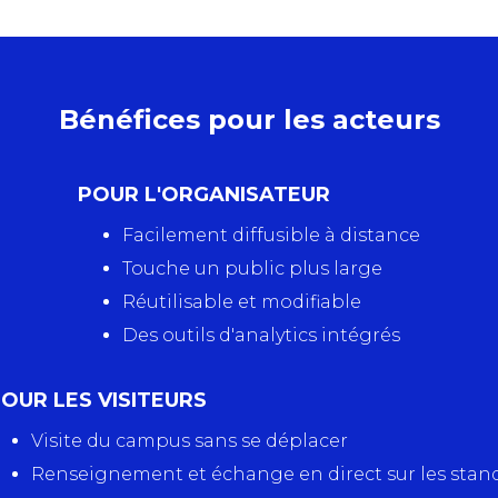
Bénéfices pour les acteurs
POUR L'ORGANISATEUR
Facilement diffusible à distance
Touche un public plus large
Réutilisable et modifiable
Des outils d'analytics intégrés
OUR LES VISITEURS
Visite du campus sans se déplacer
Renseignement et échange en direct sur les stan