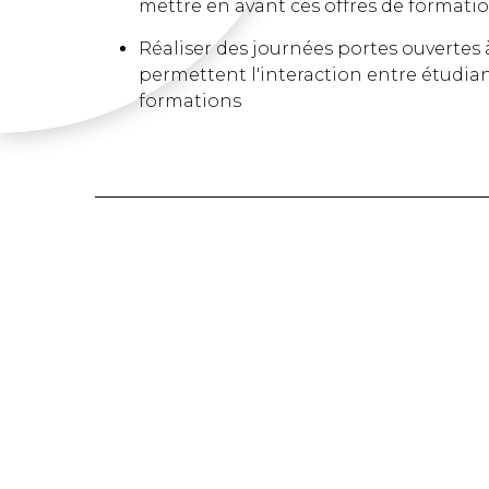
mettre en avant ces offres de formation
Réaliser des journées portes ouvertes 
permettent l'interaction entre étudia
formations